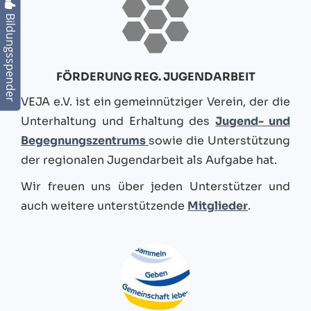
Bildungsspender
FÖRDERUNG REG. JUGENDARBEIT
VEJA e.V. ist ein gemeinnütziger Verein, der die
Unterhaltung und Erhaltung des
Jugend- und
Begegnungszentrums
sowie die Unterstützung
der regionalen Jugendarbeit als Aufgabe hat.
Wir freuen uns über jeden Unterstützer und
auch weitere unterstützende
Mitglieder
.