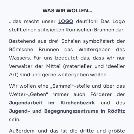
WAS WIR WOLLEN...
...das macht unser
LOGO
deutlich! Das Logo
stellt einen stilisierten Römischen Brunnen dar.
Bestehend aus drei Schalen symbolisiert der
Römische Brunnen das Weitergeben des
Wassers. Für uns bedeutet das, dass wir nur
Verwalter der Mittel (materieller und ideeller
Art) sind und gerne weitergeben wollen.
Wir wollen eine „Sammel“-stelle und über das
Weiter-„Geben“ immer auch Förderer der
Jugendarbeit im Kirchenbezirk
und des
Jugend- und Begegnungszentrums in Rödlitz
sein.
Außerdem, und das ist die dritte und größte