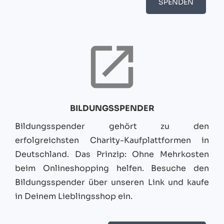
SPENDEN
BILDUNGSSPENDER
Bildungsspender gehört zu den
erfolgreichsten Charity-Kaufplattformen in
Deutschland. Das Prinzip: Ohne Mehrkosten
beim Onlineshopping helfen. Besuche den
Bildungsspender über unseren Link und kaufe
in Deinem Lieblingsshop ein.