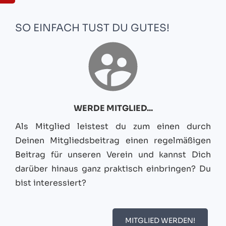
SO EINFACH TUST DU GUTES!
WERDE MITGLIED...
Als Mitglied leistest du zum einen durch
Deinen Mitgliedsbeitrag einen regelmäßigen
Beitrag für unseren Verein und kannst Dich
darüber hinaus ganz praktisch einbringen? Du
bist interessiert?
MITGLIED WERDEN!