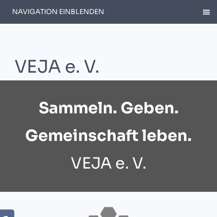
NAVIGATION EINBLENDEN
VEJA e. V.
Sammeln. Geben.
Gemeinschaft leben.
VEJA e. V.