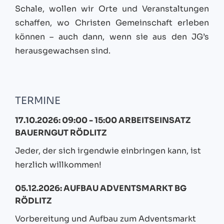
Schale, wollen wir Orte und Veranstaltungen
schaffen, wo Christen Gemeinschaft erleben
können – auch dann, wenn sie aus den JG’s
herausgewachsen sind.
TERMINE
17.10.2026: 09:00 - 15:00 ARBEITSEINSATZ
BAUERNGUT RÖDLITZ
Jeder, der sich irgendwie einbringen kann, ist
herzlich willkommen!
05.12.2026: AUFBAU ADVENTSMARKT BG
RÖDLITZ
Vorbereitung und Aufbau zum Adventsmarkt