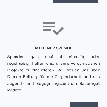
MIT EINER SPENDE
Spenden, ganz egal ob einmalig oder
regelmäßig, helfen uns, unsere verschiedenen
Projekte zu finanzieren. Wir freuen uns über
Deinen Beitrag für die Jugendarbeit und das
Jugend- und Begegnungszentrum Bauerngut
Rödlitz.