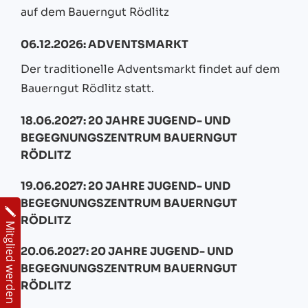
auf dem Bauerngut Rödlitz
06.12.2026: ADVENTSMARKT
Der traditionelle Adventsmarkt findet auf dem
Bauerngut Rödlitz statt.
18.06.2027: 20 JAHRE JUGEND- UND
BEGEGNUNGSZENTRUM BAUERNGUT
RÖDLITZ
19.06.2027: 20 JAHRE JUGEND- UND
BEGEGNUNGSZENTRUM BAUERNGUT
RÖDLITZ
Mitglied werden
20.06.2027: 20 JAHRE JUGEND- UND
BEGEGNUNGSZENTRUM BAUERNGUT
RÖDLITZ