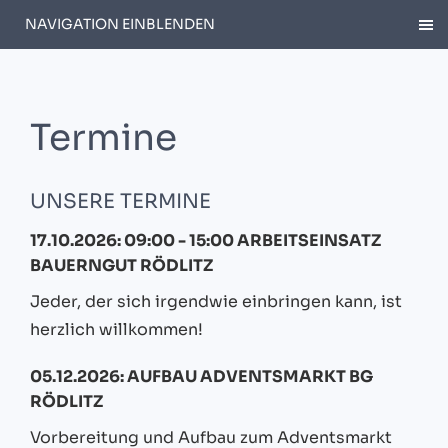
NAVIGATION EINBLENDEN
Termine
UNSERE TERMINE
17.10.2026: 09:00 - 15:00 ARBEITSEINSATZ
BAUERNGUT RÖDLITZ
Jeder, der sich irgendwie einbringen kann, ist
herzlich willkommen!
05.12.2026: AUFBAU ADVENTSMARKT BG
RÖDLITZ
Vorbereitung und Aufbau zum Adventsmarkt